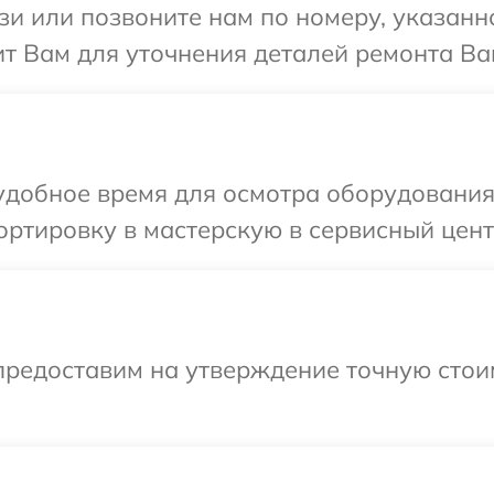
и или позвоните нам по номеру, указанн
т Вам для уточнения деталей ремонта Ва
удобное время для осмотра оборудования
ртировку в мастерскую в сервисный цент
предоставим на утверждение точную стои