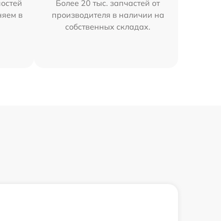
остей
Более 20 тыс. запчастей от
няем в
производителя в наличии на
собственных складах.