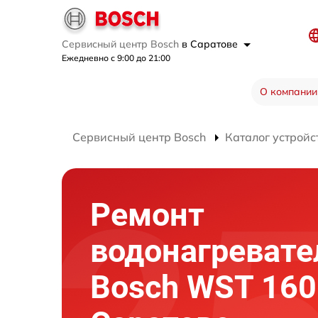
Сервисный центр Bosch
в Саратове
Ежедневно с 9:00 до 21:00
О компании
Сервисный центр Bosch
Каталог устройс
Ремонт
водонагревате
Bosch WST 160