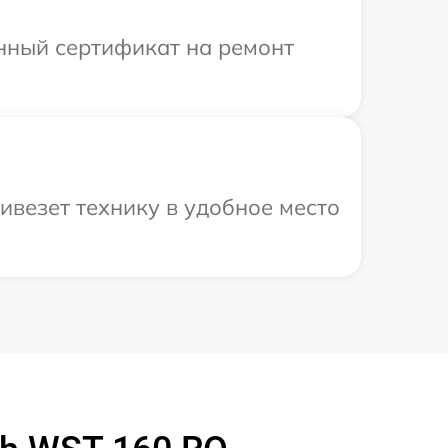
енный сертификат на ремонт
ивезет технику в удобное место