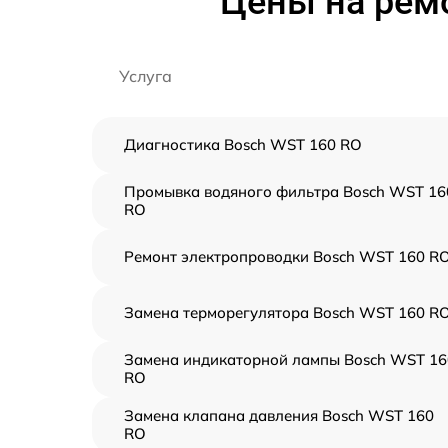
Цены на рем
Услуга
Диагностика Bosch WST 160 RO
Промывка водяного фильтра Bosch WST 16
RO
Ремонт электропроводки Bosch WST 160 R
Замена терморегулятора Bosch WST 160 R
Замена индикаторной лампы Bosch WST 16
RO
Замена клапана давления Bosch WST 160
RO