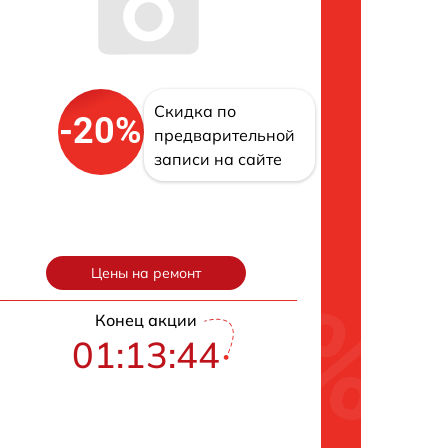
Скидка по
-20%
предварительной
записи на сайте
Цены на ремонт
Конец акции
01:13:43