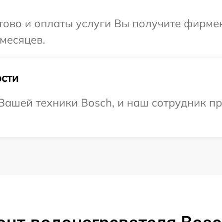
отово и оплаты услуги Вы получите фирм
 месяцев.
сти
ашей техники Bosch, и наш сотрудник пр