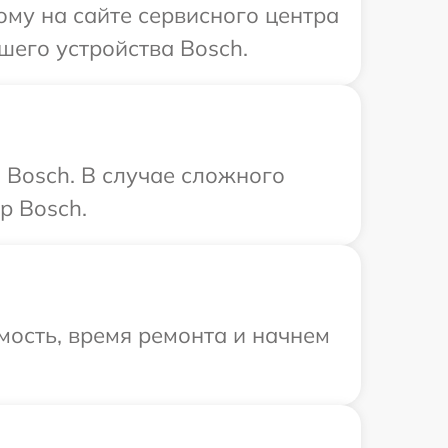
ому на сайте сервисного центра
шего устройства Bosch.
 Bosch. В случае сложного
р Bosch.
мость, время ремонта и начнем