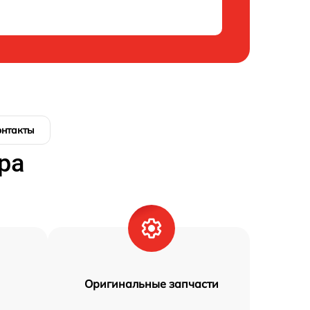
онтакты
ра
Оригинальные запчасти