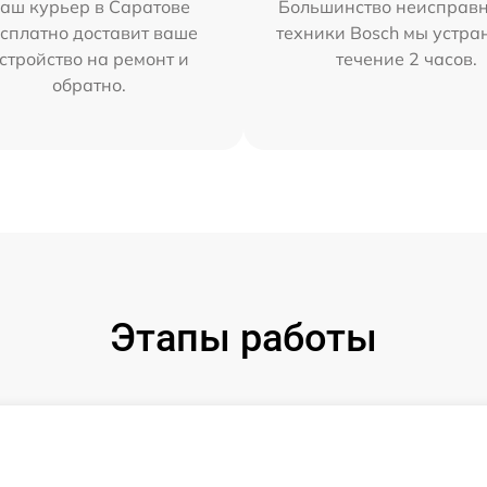
аш курьер в Саратове
Большинство неисправн
сплатно доставит ваше
техники Bosch мы устра
стройство на ремонт и
течение 2 часов.
обратно.
Этапы работы