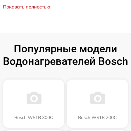
Показать полностью
Популярные модели
Водонагревателей Bosch
Bosch WSTB 300C
Bosch WSTB 200C