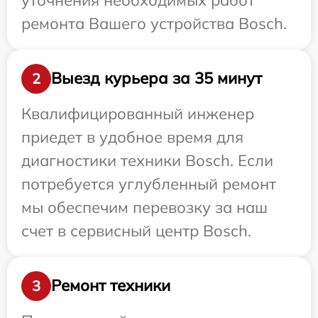
ремонта Вашего устройства Bosch.
Выезд курьера за 35 минут
2
Квалифицированный инженер
приедет в удобное время для
диагностики техники Bosch. Если
потребуется углубленный ремонт
мы обеспечим перевозку за наш
счет в сервисный центр Bosch.
Ремонт техники
3