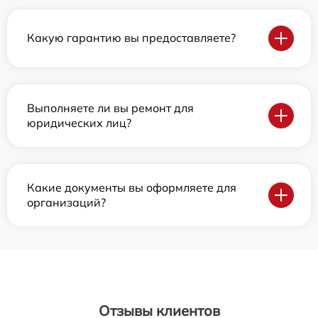
Какую гарантию вы предоставляете?
Выполняете ли вы ремонт для
юридических лиц?
Какие документы вы оформляете для
организаций?
Отзывы клиентов