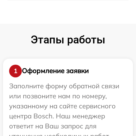
Этапы работы
Оформление заявки
1
Заполните форму обратной связи
или позвоните нам по номеру,
указанному на сайте сервисного
центра Bosch. Наш менеджер
ответит на Ваш запрос для
уточнения необходимых работ