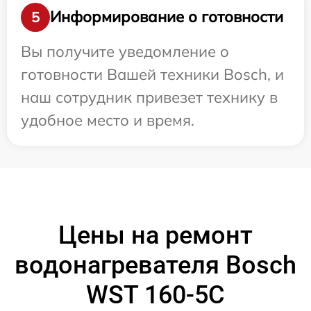
Информирование о готовности
5
Вы получите уведомление о
готовности Вашей техники Bosch, и
наш сотрудник привезет технику в
удобное место и время.
Цены на ремонт
водонагревателя Bosch
WST 160-5C