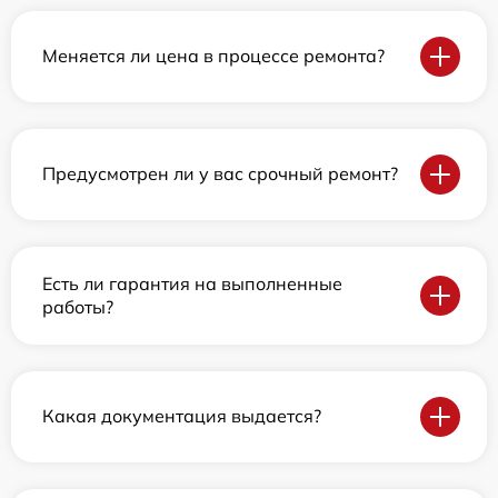
Меняется ли цена в процессе ремонта?
Предусмотрен ли у вас срочный ремонт?
Есть ли гарантия на выполненные
работы?
Какая документация выдается?