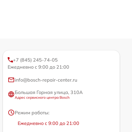
+7 (845) 245-74-05
Ежедневно с 9:00 до 21:00
info@bosch-repair-center.ru
Большая Горная улица, 310А
Адрес сервисного центра Bosch
Режим работы:
Ежедневно с 9:00 до 21:00