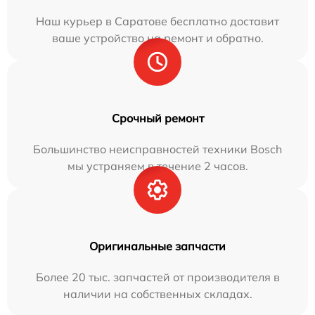
Наш курьер в Саратове бесплатно доставит
ваше устройство на ремонт и обратно.
Срочный ремонт
Большинство неисправностей техники Bosch
мы устраняем в течение 2 часов.
Оригинальные запчасти
Более 20 тыс. запчастей от производителя в
наличии на собственных складах.