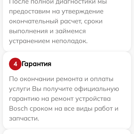
После полной диагностики мы
предоставим на утверждение
окончательный расчет, сроки
выполнения и займемся
устранением неполадок.
Гарантия
4
По окончании ремонта и оплаты
услуги Вы получите официальную
гарантию на ремонт устройства
Bosch сроком на все виды работ и
запчасти.