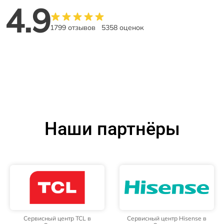
4.9
1799 отзывов
5358 оценок
Наши партнёры
Сервисный центр TCL в
Сервисный центр Hisense в