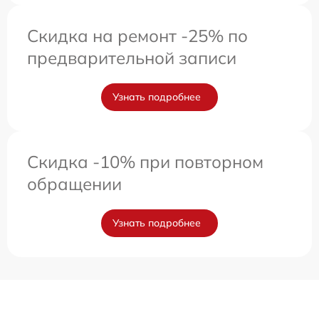
Скидка на ремонт -25% по
предварительной записи
Узнать подробнее
Скидка -10% при повторном
обращении
Узнать подробнее