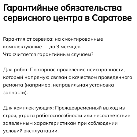
Гарантийные обязательства
сервисного центра в Саратове
Гарантия от сервиса: на смонтированные
комплектующие — до 3 месяцев.
Что считается гарантийным случаем?
Для работ: Повторное проявление неисправности,
который напрямую связан с качеством проведенного
ремонта (например, неправильная установка
запчасти).
Для комплектующих: Преждевременный выход из
строя, утрата работоспособности или несоответствие
заявленным характеристикам при соблюдении
условий эксплуатации.