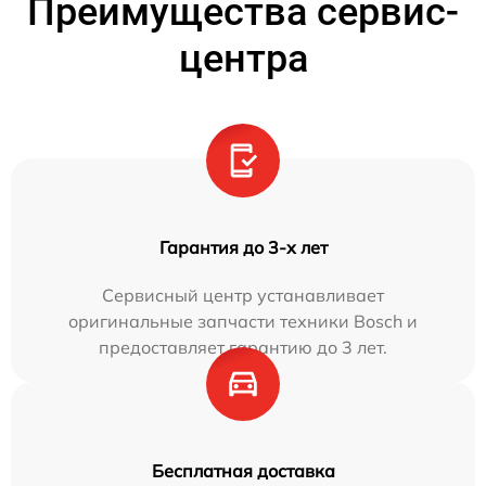
Преимущества сервис-
центра
Гарантия до 3-х лет
Сервисный центр устанавливает
оригинальные запчасти техники Bosch и
предоставляет гарантию до 3 лет.
Бесплатная доставка