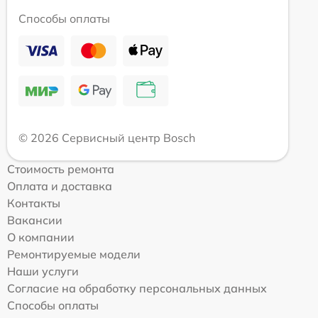
Способы оплаты
© 2026 Сервисный центр Bosch
Стоимость ремонта
Оплата и доставка
Контакты
Вакансии
О компании
Ремонтируемые модели
Наши услуги
Согласие на обработку персональных данных
Способы оплаты