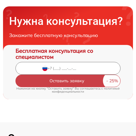
Нужна консультация?
Закажите бесплатную консультацию
Бесплатная консультация со
специалистом
Оставить заявку
Нажимая на кнопку "Оставить заявку" Вы соглашаетесь c
политикой
конфиденциальности