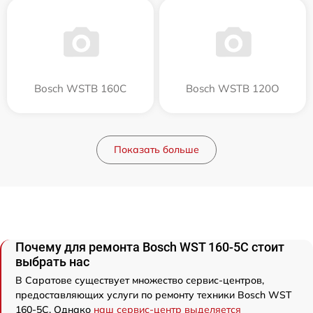
Bosch WSTB 160C
Bosch WSTB 120O
Показать больше
Почему для ремонта Bosch WST 160-5C стоит
выбрать нас
В Саратове существует множество сервис-центров,
предоставляющих услуги по ремонту техники Bosch WST
160-5C. Однако
наш сервис-центр выделяется