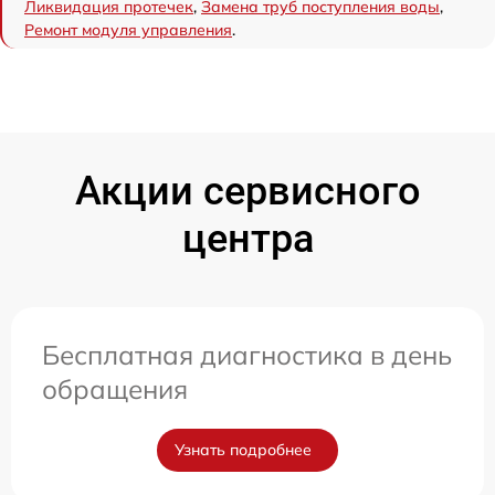
Ликвидация протечек
,
Замена труб поступления воды
,
Ремонт модуля управления
.
Акции сервисного
центра
Бесплатная диагностика в день
обращения
Узнать подробнее