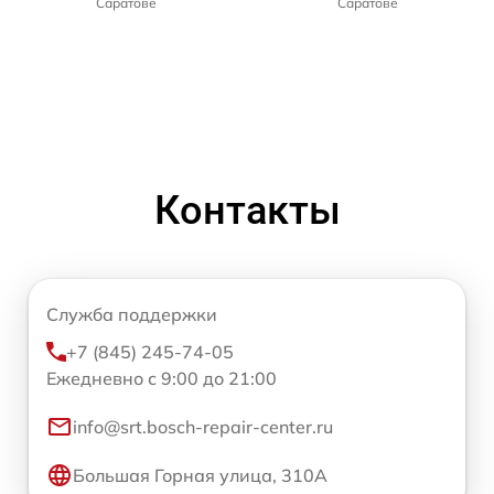
Саратове
Саратове
Контакты
Служба поддержки
+7 (845) 245-74-05
Ежедневно с 9:00 до 21:00
info@srt.bosch-repair-center.ru
Большая Горная улица, 310А