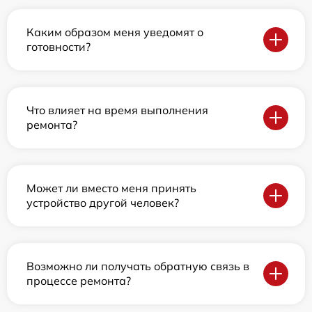
Каким образом меня уведомят о
готовности?
Что влияет на время выполнения
ремонта?
Может ли вместо меня принять
устройство другой человек?
Возможно ли получать обратную связь в
процессе ремонта?