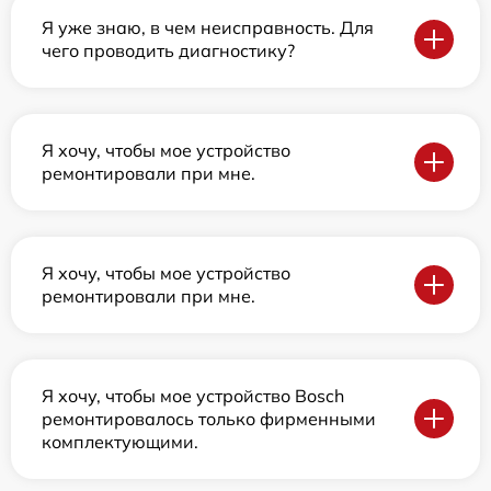
Я уже знаю, в чем неисправность. Для
чего проводить диагностику?
Я хочу, чтобы мое устройство
ремонтировали при мне.
Я хочу, чтобы мое устройство
ремонтировали при мне.
Я хочу, чтобы мое устройство Bosch
ремонтировалось только фирменными
комплектующими.