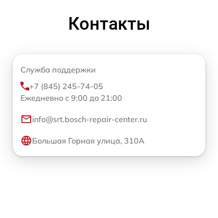
Контакты
Служба поддержки
+7 (845) 245-74-05
Ежедневно с 9:00 до 21:00
info@srt.bosch-repair-center.ru
Большая Горная улица, 310А