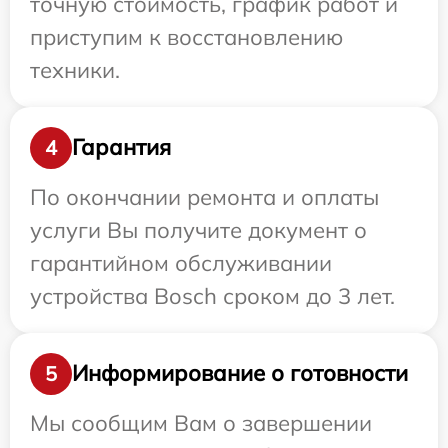
точную стоимость, график работ и
приступим к восстановлению
техники.
Гарантия
4
По окончании ремонта и оплаты
услуги Вы получите документ о
гарантийном обслуживании
устройства Bosch сроком до 3 лет.
Информирование о готовности
5
Мы сообщим Вам о завершении