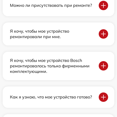
Можно ли присутствовать при ремонте?
Я хочу, чтобы мое устройство
ремонтировали при мне.
Я хочу, чтобы мое устройство Bosch
ремонтировалось только фирменными
комплектующими.
Как я узнаю, что мое устройство готово?