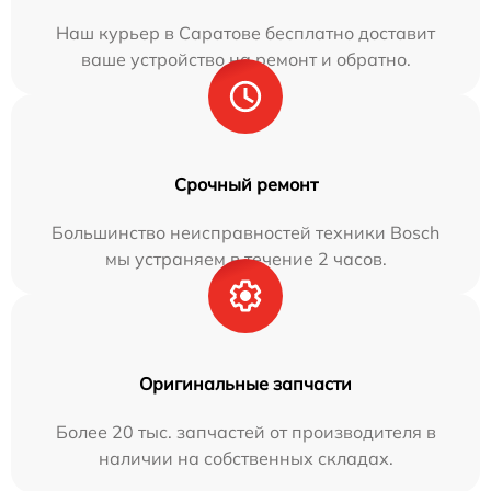
Наш курьер в Саратове бесплатно доставит
ваше устройство на ремонт и обратно.
Срочный ремонт
Большинство неисправностей техники Bosch
мы устраняем в течение 2 часов.
Оригинальные запчасти
Более 20 тыс. запчастей от производителя в
наличии на собственных складах.