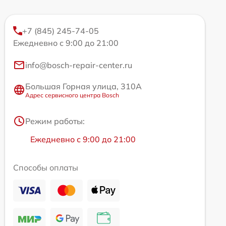
+7 (845) 245-74-05
Ежедневно с 9:00 до 21:00
info@bosch-repair-center.ru
Большая Горная улица, 310А
Адрес сервисного центра Bosch
Режим работы:
Ежедневно с 9:00 до 21:00
Способы оплаты