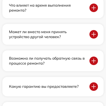
Что влияет на время выполнения
ремонта?
Может ли вместо меня принять
устройство другой человек?
Возможно ли получать обратную связь в
процессе ремонта?
Какую гарантию вы предоставляете?