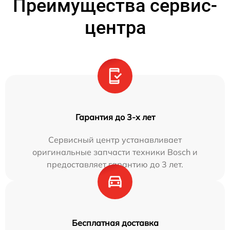
Преимущества сервис-
центра
Гарантия до 3-х лет
Сервисный центр устанавливает
оригинальные запчасти техники Bosch и
предоставляет гарантию до 3 лет.
Бесплатная доставка