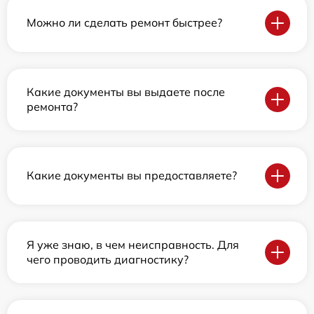
Можно ли сделать ремонт быстрее?
Какие документы вы выдаете после
ремонта?
Какие документы вы предоставляете?
Я уже знаю, в чем неисправность. Для
чего проводить диагностику?