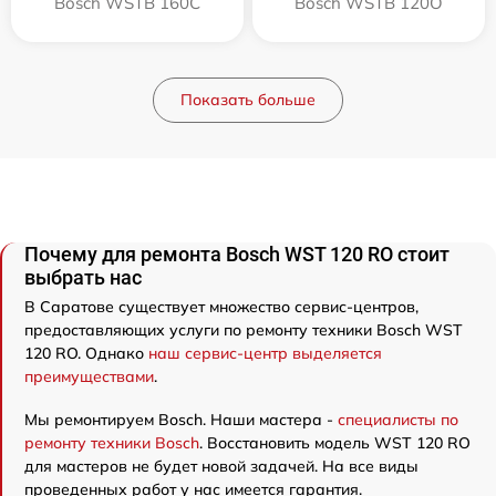
Bosch WSTB 160C
Bosch WSTB 120O
Показать больше
Почему для ремонта Bosch WST 120 RO стоит
выбрать нас
В Саратове существует множество сервис-центров,
предоставляющих услуги по ремонту техники Bosch WST
120 RO. Однако
наш сервис-центр выделяется
преимуществами
.
Мы ремонтируем Bosch. Наши мастера -
специалисты по
ремонту техники Bosch
. Восстановить модель WST 120 RO
для мастеров не будет новой задачей. На все виды
проведенных работ у нас имеется гарантия.