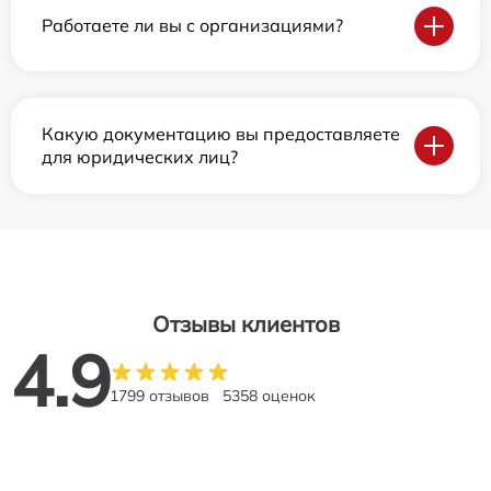
Работаете ли вы с организациями?
Какую документацию вы предоставляете
для юридических лиц?
Отзывы клиентов
4.9
1799 отзывов
5358 оценок