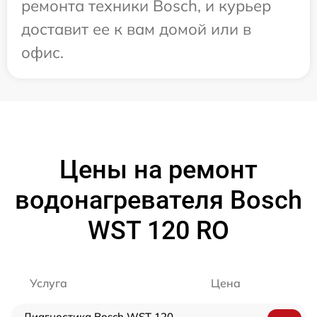
ремонта техники Bosch, и курьер
доставит ее к вам домой или в
офис.
Цены на ремонт
водонагревателя Bosch
WST 120 RO
Услуга
Цена
Диагностика Bosch WST 120