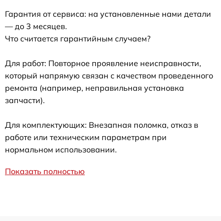
Гарантия от сервиса: на установленные нами детали
— до 3 месяцев.
Что считается гарантийным случаем?
Для работ: Повторное проявление неисправности,
который напрямую связан с качеством проведенного
ремонта (например, неправильная установка
запчасти).
Для комплектующих: Внезапная поломка, отказ в
работе или техническим параметрам при
нормальном использовании.
Показать полностью