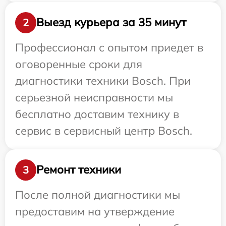
Выезд курьера за 35 минут
2
Профессионал с опытом приедет в
оговоренные сроки для
диагностики техники Bosch. При
серьезной неисправности мы
бесплатно доставим технику в
сервис в сервисный центр Bosch.
Ремонт техники
3
После полной диагностики мы
предоставим на утверждение