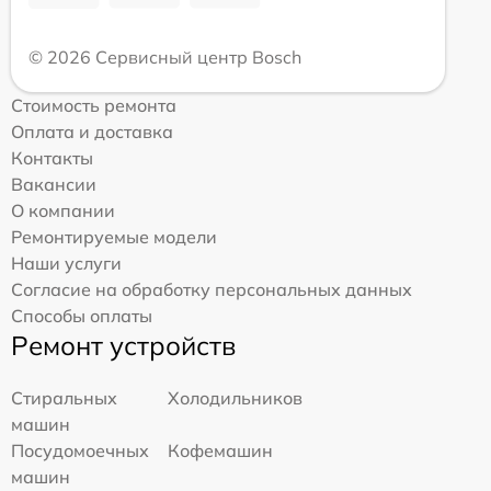
© 2026 Сервисный центр Bosch
Стоимость ремонта
Оплата и доставка
Контакты
Вакансии
О компании
Ремонтируемые модели
Наши услуги
Согласие на обработку персональных данных
Способы оплаты
Ремонт устройств
Стиральных
Холодильников
машин
Посудомоечных
Кофемашин
машин