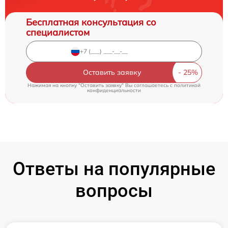
Бесплатная консультация со
специалистом
Оставить заявку
Нажимая на кнопку "Оставить заявку" Вы соглашаетесь c
политикой
конфиденциальности
Ответы на популярные
вопросы