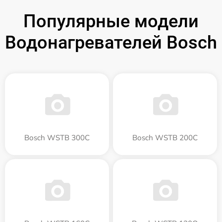
Популярные модели
Водонагревателей Bosch
Bosch WSTB 300C
Bosch WSTB 200C