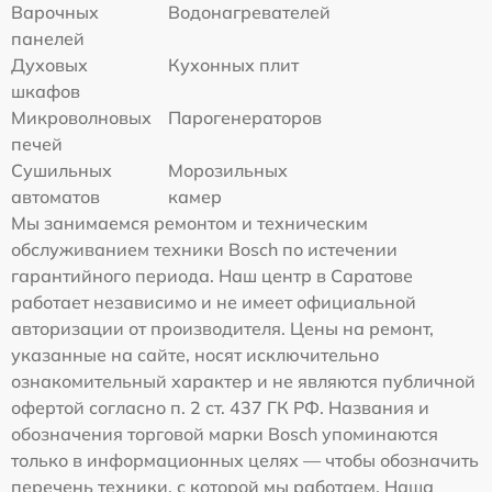
Варочных
Водонагревателей
панелей
Духовых
Кухонных плит
шкафов
Микроволновых
Парогенераторов
печей
Сушильных
Морозильных
автоматов
камер
Мы занимаемся ремонтом и техническим
обслуживанием техники Bosch по истечении
гарантийного периода. Наш центр в Саратове
работает независимо и не имеет официальной
авторизации от производителя. Цены на ремонт,
указанные на сайте, носят исключительно
ознакомительный характер и не являются публичной
офертой согласно п. 2 ст. 437 ГК РФ. Названия и
обозначения торговой марки Bosch упоминаются
только в информационных целях — чтобы обозначить
перечень техники, с которой мы работаем. Наша