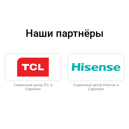
Наши партнёры
Сервисный центр TCL в
Сервисный центр Hisense в
Саратове
Саратове