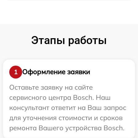
Этапы работы
Оформление заявки
1
Оставьте заявку на сайте
сервисного центра Bosch. Наш
консультант ответит на Ваш запрос
для уточнения стоимости и сроков
ремонта Вашего устройства Bosch.