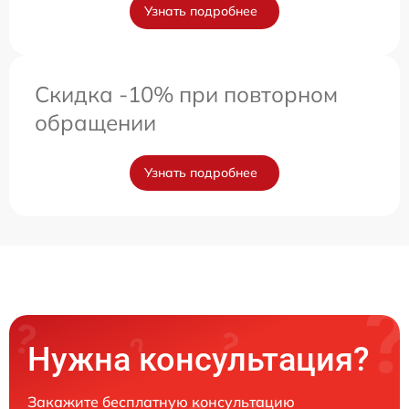
Узнать подробнее
Скидка -10% при повторном
обращении
Узнать подробнее
Нужна консультация?
Закажите бесплатную консультацию