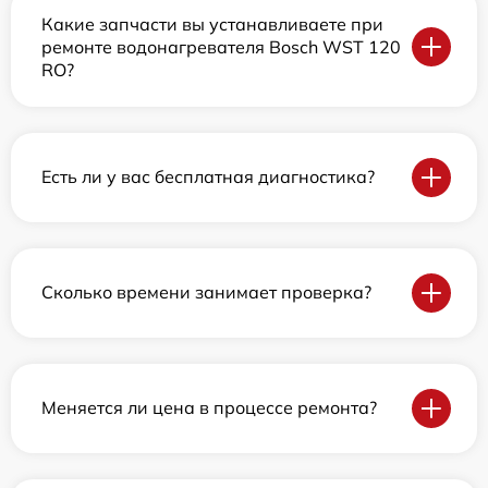
Какие запчасти вы устанавливаете при
ремонте водонагревателя Bosch WST 120
RO?
Есть ли у вас бесплатная диагностика?
Сколько времени занимает проверка?
Меняется ли цена в процессе ремонта?