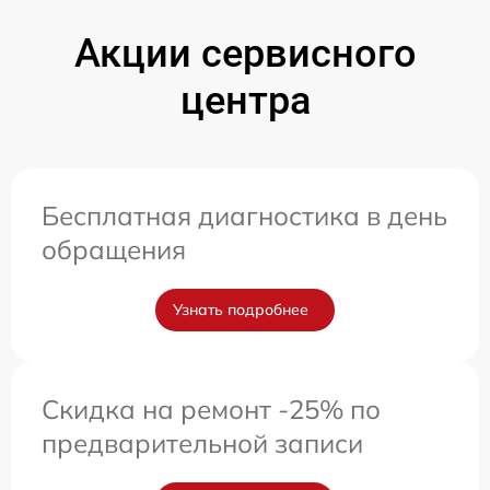
Акции сервисного
центра
Бесплатная диагностика в день
обращения
Узнать подробнее
Скидка на ремонт -25% по
предварительной записи