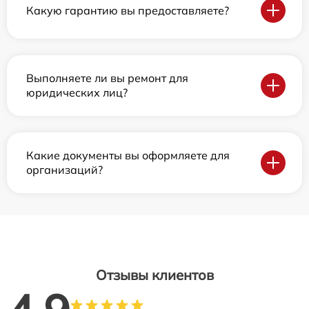
Какую гарантию вы предоставляете?
Выполняете ли вы ремонт для
юридических лиц?
Какие документы вы оформляете для
организаций?
Отзывы клиентов