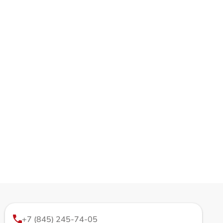
+7 (845) 245-74-05