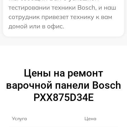
тестировании техники Bosch, и наш
сотрудник привезет технику к вам
домой или в офис.
Цены на ремонт
варочной панели Bosch
PXX875D34E
Услуга
Цена