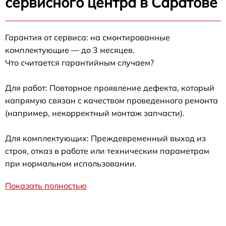
сервисного центра в Саратове
Гарантия от сервиса: на смонтированные
комплектующие — до 3 месяцев.
Что считается гарантийным случаем?
Для работ: Повторное проявление дефекта, который
напрямую связан с качеством проведенного ремонта
(например, некорректный монтаж запчасти).
Для комплектующих: Преждевременный выход из
строя, отказ в работе или техническим параметрам
при нормальном использовании.
Показать полностью