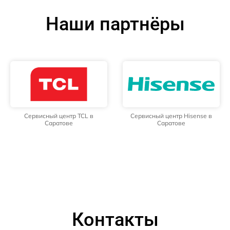
Наши партнёры
Сервисный центр TCL в
Сервисный центр Hisense в
Саратове
Саратове
Контакты