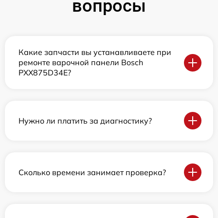
вопросы
Какие запчасти вы устанавливаете при
ремонте варочной панели Bosch
PXX875D34E?
Нужно ли платить за диагностику?
Сколько времени занимает проверка?