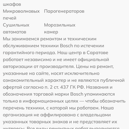
шкафов
Микроволновых
Парогенераторов
печей
Сушильных
Морозильных
автоматов
камер
Мы занимаемся ремонтом и техническим
обслуживанием техники Bosch по истечении
гарантийного периода. Наш центр в Саратове
работает независимо и не имеет официальной
авторизации от производителя. Цены на ремонт,
указанные на сайте, носят исключительно
ознакомительный характер и не являются публичной
офертой согласно п. 2 ст. 437 ГК РФ. Названия и
обозначения торговой марки Bosch упоминаются
только в информационных целях — чтобы обозначить
перечень техники, с которой мы работаем. Наша
организация не аффилирована с владельцами
указанных товарных знаков и не представляет их
интересы. Все виды ремонтных работ выполняются