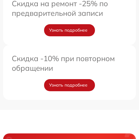
Скидка на ремонт -25% по
предварительной записи
Узнать подробнее
Скидка -10% при повторном
обращении
Узнать подробнее