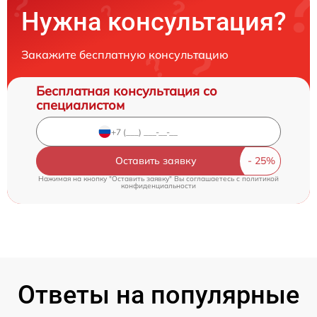
Нужна консультация?
Закажите бесплатную консультацию
Бесплатная консультация со
специалистом
Оставить заявку
Нажимая на кнопку "Оставить заявку" Вы соглашаетесь c
политикой
конфиденциальности
Ответы на популярные