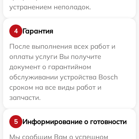
устранением неполадок.
Гарантия
4
После выполнения всех работ и
оплаты услуги Вы получите
документ о гарантийном
обслуживании устройства Bosch
сроком на все виды работ и
запчасти.
Информирование о готовности
5
Мы сообщим Вам о успешном