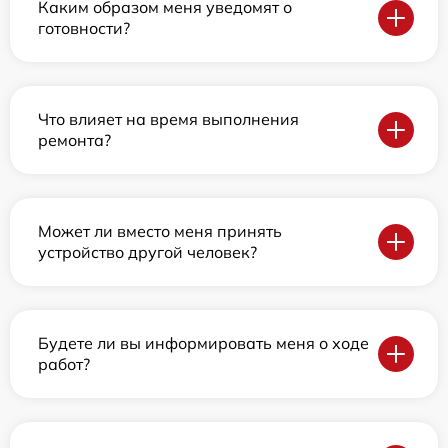
Каким образом меня уведомят о
готовности?
Что влияет на время выполнения
ремонта?
Может ли вместо меня принять
устройство другой человек?
Будете ли вы информировать меня о ходе
работ?