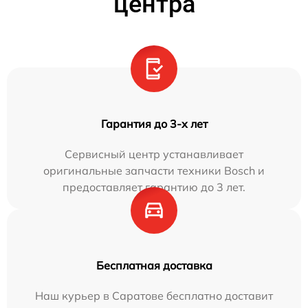
центра
Гарантия до 3-х лет
Сервисный центр устанавливает
оригинальные запчасти техники Bosch и
предоставляет гарантию до 3 лет.
Бесплатная доставка
Наш курьер в Саратове бесплатно доставит