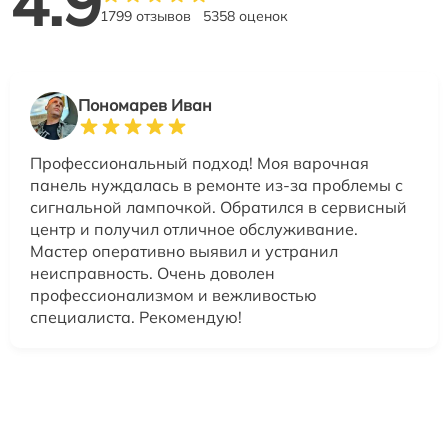
4.9
1799 отзывов
5358 оценок
Пономарев Иван
Профессиональный подход! Моя варочная
панель нуждалась в ремонте из-за проблемы с
сигнальной лампочкой. Обратился в сервисный
центр и получил отличное обслуживание.
Мастер оперативно выявил и устранил
неисправность. Очень доволен
профессионализмом и вежливостью
специалиста. Рекомендую!