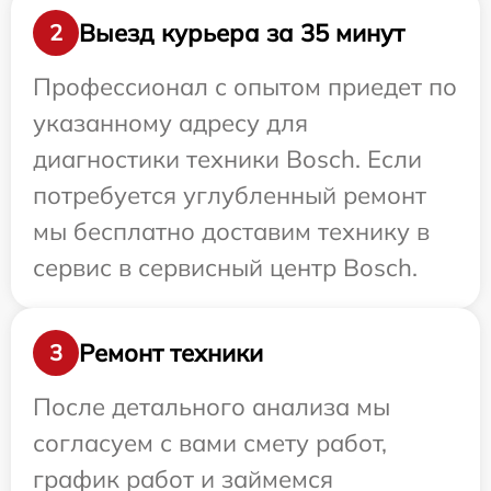
Выезд курьера за 35 минут
2
Профессионал с опытом приедет по
указанному адресу для
диагностики техники Bosch. Если
потребуется углубленный ремонт
мы бесплатно доставим технику в
сервис в сервисный центр Bosch.
Ремонт техники
3
После детального анализа мы
согласуем с вами смету работ,
график работ и займемся