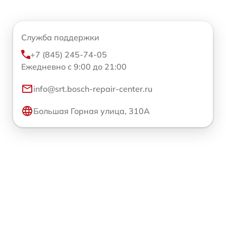
Служба поддержки
+7 (845) 245-74-05
Ежедневно с 9:00 до 21:00
info@srt.bosch-repair-center.ru
Большая Горная улица, 310А