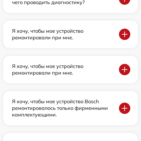
чего проводить диагностику?
Я хочу, чтобы мое устройство
ремонтировали при мне.
Я хочу, чтобы мое устройство
ремонтировали при мне.
Я хочу, чтобы мое устройство Bosch
ремонтировалось только фирменными
комплектующими.