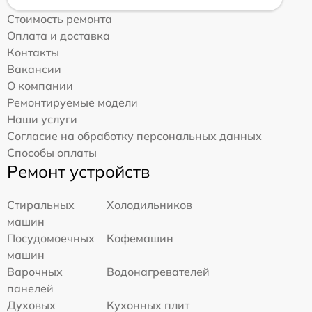
Стоимость ремонта
Оплата и доставка
Контакты
Вакансии
О компании
Ремонтируемые модели
Наши услуги
Согласие на обработку персональных данных
Способы оплаты
Ремонт устройств
Стиральных
Холодильников
машин
Посудомоечных
Кофемашин
машин
Варочных
Водонагревателей
панелей
Духовых
Кухонных плит