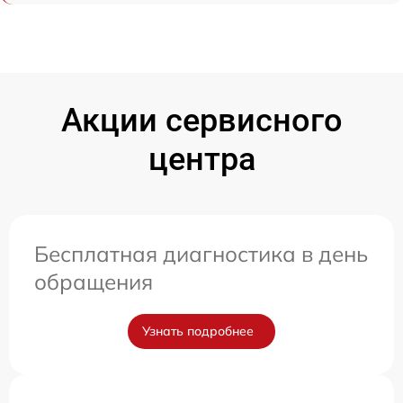
Акции сервисного
центра
Бесплатная диагностика в день
обращения
Узнать подробнее