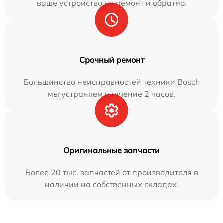
ваше устройство на ремонт и обратно.
Срочный ремонт
Большинство неисправностей техники Bosch
мы устраняем в течение 2 часов.
Оригинальные запчасти
Более 20 тыс. запчастей от производителя в
наличии на собственных складах.