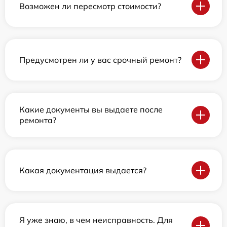
Возможен ли пересмотр стоимости?
Предусмотрен ли у вас срочный ремонт?
Какие документы вы выдаете после
ремонта?
Какая документация выдается?
Я уже знаю, в чем неисправность. Для