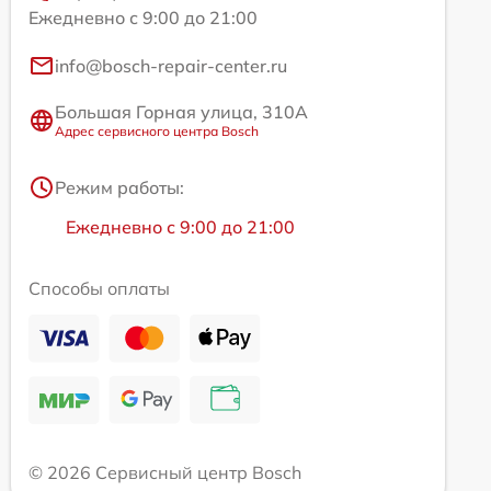
Ежедневно с 9:00 до 21:00
info@bosch-repair-center.ru
Большая Горная улица, 310А
Адрес сервисного центра Bosch
Режим работы:
Ежедневно с 9:00 до 21:00
Способы оплаты
© 2026 Сервисный центр Bosch