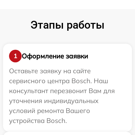
Этапы работы
Оформление заявки
1
Оставьте заявку на сайте
сервисного центра Bosch. Наш
консультант перезвонит Вам для
уточнения индивидуальных
условий ремонта Вашего
устройства Bosch.