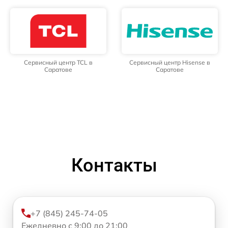
Сервисный центр TCL в
Сервисный центр Hisense в
Саратове
Саратове
Контакты
+7 (845) 245-74-05
Ежедневно с 9:00 до 21:00