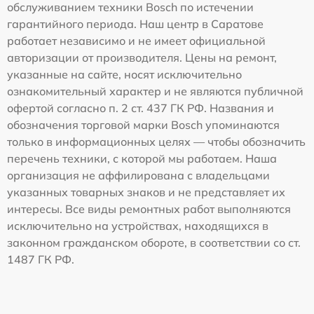
обслуживанием техники Bosch по истечении
гарантийного периода. Наш центр в Саратове
работает независимо и не имеет официальной
авторизации от производителя. Цены на ремонт,
указанные на сайте, носят исключительно
ознакомительный характер и не являются публичной
офертой согласно п. 2 ст. 437 ГК РФ. Названия и
обозначения торговой марки Bosch упоминаются
только в информационных целях — чтобы обозначить
перечень техники, с которой мы работаем. Наша
организация не аффилирована с владельцами
указанных товарных знаков и не представляет их
интересы. Все виды ремонтных работ выполняются
исключительно на устройствах, находящихся в
законном гражданском обороте, в соответствии со ст.
1487 ГК РФ.