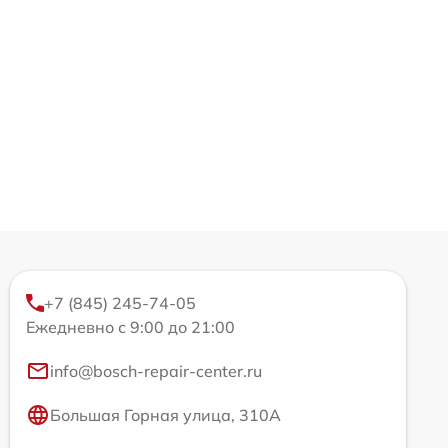
+7 (845) 245-74-05
Ежедневно с 9:00 до 21:00
info@bosch-repair-center.ru
Большая Горная улица, 310А