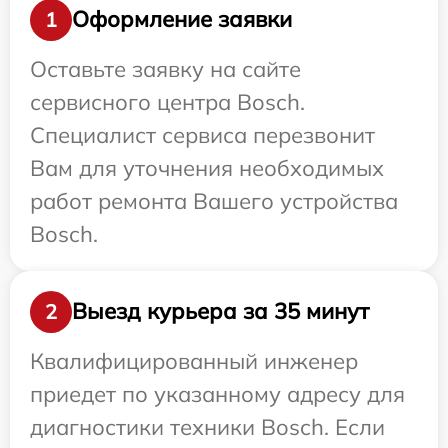
Оформление заявки
1
Оставьте заявку на сайте
сервисного центра Bosch.
Специалист сервиса перезвонит
Вам для уточнения необходимых
работ ремонта Вашего устройства
Bosch.
Выезд курьера за 35 минут
2
Квалифицированный инженер
приедет по указанному адресу для
диагностики техники Bosch. Если