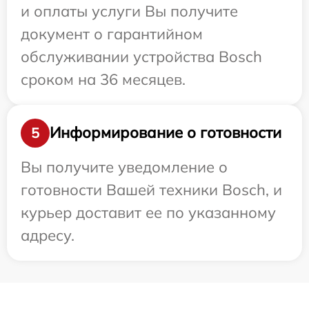
и оплаты услуги Вы получите
документ о гарантийном
обслуживании устройства Bosch
сроком на 36 месяцев.
Информирование о готовности
5
Вы получите уведомление о
готовности Вашей техники Bosch, и
курьер доставит ее по указанному
адресу.