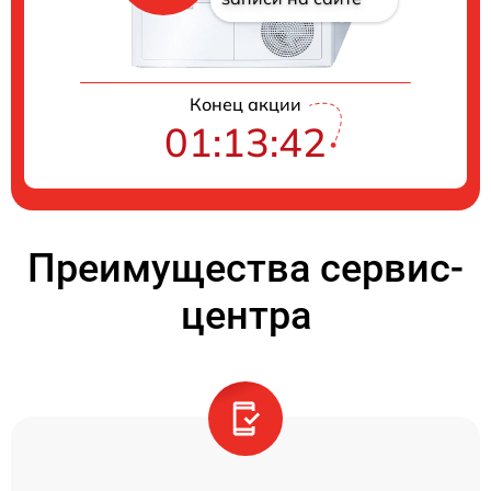
Конец акции
01:13:41
Преимущества сервис-
центра