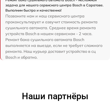
задача для нашего сервисного центра Bosch в Саратове.
Выполним быстро и качественно!
Позвоните нам и наш сервисного центра
проконсультирует и озвучит стоимость ремонта
сушильного автомата. Среднее время ремонта
устройств Bosch в нашем сервисном - 2 часа.
Ремонт бака сушильного автомата Bosch
выполняется на выезде, если не требует сложного
ремонта. Наш курьер доставит устройство в сц
Bosch и обратно.
Наши партнёры