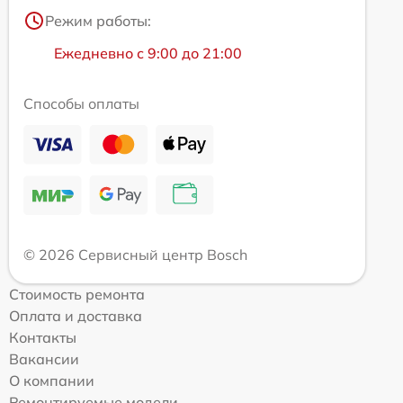
Режим работы:
Ежедневно с 9:00 до 21:00
Способы оплаты
© 2026 Сервисный центр Bosch
Стоимость ремонта
Оплата и доставка
Контакты
Вакансии
О компании
Ремонтируемые модели