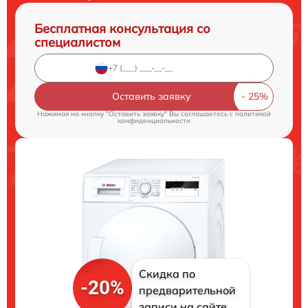
Бесплатная консультация со
специалистом
Оставить заявку
Нажимая на кнопку "Оставить заявку" Вы соглашаетесь c
политикой
конфиденциальности
Скидка по
-20%
предварительной
записи на сайте