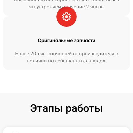
мы устраняем в течение 2 часов.
Оригинальные запчасти
Более 20 тыс. запчастей от производителя в
наличии на собственных складах.
Этапы работы