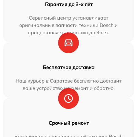
Гарантия до 3-х лет
Сервисный центр устанавливает
оригинальные запчасти техники Bosch и
предоставляет гарантию до 3 лет.
Бесплатная доставка
Наш курьер в Саратове бесплатно доставит
ваше устройство на ремонт и обратно.
Срочный ремонт
Большинство неисправностей техники Bosch