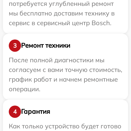
потребуется углубленный ремонт
мы бесплатно доставим технику в
сервис в сервисный центр Bosch.
Ремонт техники
3
После полной диагностики мы
согласуем с вами точную стоимость,
график работ и начнем ремонтные
операции.
Гарантия
4
Как только устройство будет готово