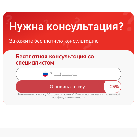
Нужна консультация?
Закажите бесплатную консультацию
Бесплатная консультация со
специалистом
Оставить заявку
Нажимая на кнопку "Оставить заявку" Вы соглашаетесь c
политикой
конфиденциальности