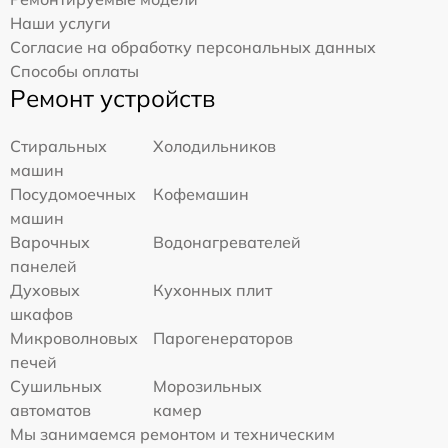
Наши услуги
Согласие на обработку персональных данных
Способы оплаты
Ремонт устройств
Стиральных
Холодильников
машин
Посудомоечных
Кофемашин
машин
Варочных
Водонагревателей
панелей
Духовых
Кухонных плит
шкафов
Микроволновых
Парогенераторов
печей
Сушильных
Морозильных
автоматов
камер
Мы занимаемся ремонтом и техническим