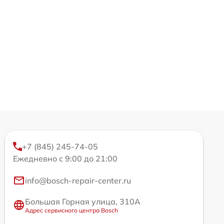
+7 (845) 245-74-05
Ежедневно с 9:00 до 21:00
info@bosch-repair-center.ru
Большая Горная улица, 310А
Адрес сервисного центра Bosch