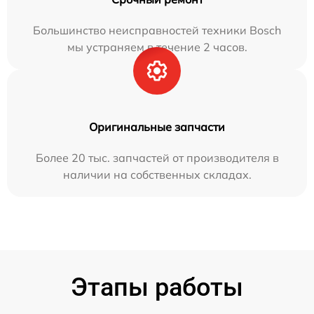
Большинство неисправностей техники Bosch
мы устраняем в течение 2 часов.
Оригинальные запчасти
Более 20 тыс. запчастей от производителя в
наличии на собственных складах.
Этапы работы