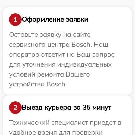
Оформление заявки
1
Оставьте заявку на сайте
сервисного центра Bosch. Наш
оператор ответит на Ваш запрос
для уточнения индивидуальных
условий ремонта Вашего
устройства Bosch.
Выезд курьера за 35 минут
2
Технический специалист приедет в
удобное время для проверки