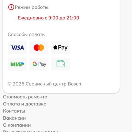
Режим работы:
Ежедневно с 9:00 до 21:00
Способы оплаты
© 2026 Сервисный центр Bosch
Стоимость ремонта
Оплата и доставка
Контакты
Вакансии
О компании
Ремонтируемые модели