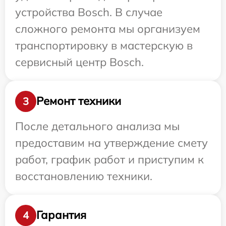
устройства Bosch. В случае
сложного ремонта мы организуем
транспортировку в мастерскую в
сервисный центр Bosch.
Ремонт техники
3
После детального анализа мы
предоставим на утверждение смету
работ, график работ и приступим к
восстановлению техники.
Гарантия
4