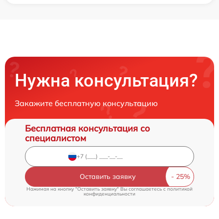
Нужна консультация?
Закажите бесплатную консультацию
Бесплатная консультация со
специалистом
Оставить заявку
Нажимая на кнопку "Оставить заявку" Вы соглашаетесь c
политикой
конфиденциальности