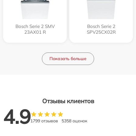
Bosch Serie 2 SMV
Bosch Serie 2
23AX01 R
SPV25CX02R
Показать больше
Отзывы клиентов
4.9
1799 отзывов
5358 оценок