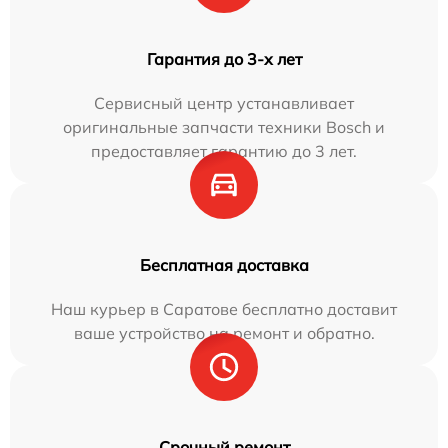
Гарантия до 3-х лет
Сервисный центр устанавливает
оригинальные запчасти техники Bosch и
предоставляет гарантию до 3 лет.
Бесплатная доставка
Наш курьер в Саратове бесплатно доставит
ваше устройство на ремонт и обратно.
Срочный ремонт