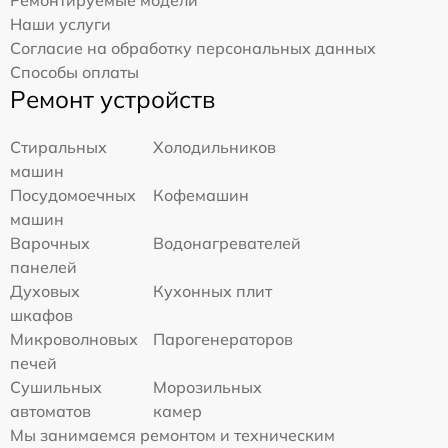
Наши услуги
Согласие на обработку персональных данных
Способы оплаты
Ремонт устройств
Стиральных
Холодильников
машин
Посудомоечных
Кофемашин
машин
Варочных
Водонагревателей
панелей
Духовых
Кухонных плит
шкафов
Микроволновых
Парогенераторов
печей
Сушильных
Морозильных
автоматов
камер
Мы занимаемся ремонтом и техническим