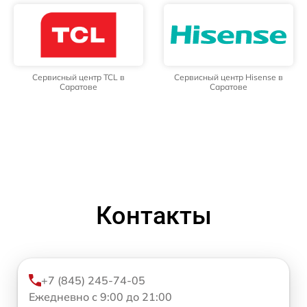
Сервисный центр TCL в
Сервисный центр Hisense в
Саратове
Саратове
Контакты
+7 (845) 245-74-05
Ежедневно с 9:00 до 21:00