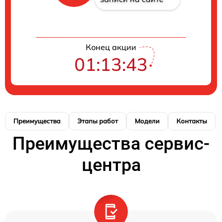
Конец акции
01:13:42
Преимущества
Этапы работ
Модели
Контакты
Преимущества сервис-
центра