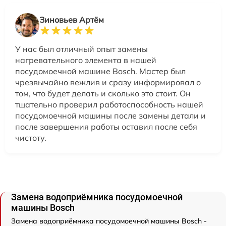
Зиновьев Артём
У нас был отличный опыт замены
нагревательного элемента в нашей
посудомоечной машине Bosch. Мастер был
чрезвычайно вежлив и сразу информировал о
том, что будет делать и сколько это стоит. Он
тщательно проверил работоспособность нашей
посудомоечной машины после замены детали и
после завершения работы оставил после себя
чистоту.
Замена водоприёмника посудомоечной
машины Bosch
Замена водоприёмника посудомоечной машины Bosch -