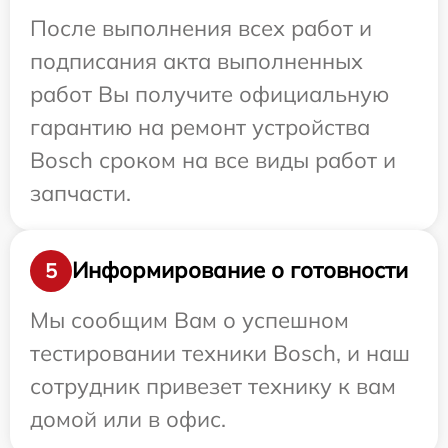
После выполнения всех работ и
подписания акта выполненных
работ Вы получите официальную
гарантию на ремонт устройства
Bosch сроком на все виды работ и
запчасти.
Информирование о готовности
5
Мы сообщим Вам о успешном
тестировании техники Bosch, и наш
сотрудник привезет технику к вам
домой или в офис.