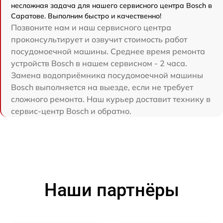
несложная задача для нашего сервисного центра Bosch в
Саратове. Выполним быстро и качественно!
Позвоните нам и наш сервисного центра
проконсультирует и озвучит стоимость работ
посудомоечной машины. Среднее время ремонта
устройств Bosch в нашем сервисном - 2 часа.
Замена водоприёмника посудомоечной машины
Bosch выполняется на выезде, если не требует
сложного ремонта. Наш курьер доставит технику в
сервис-центр Bosch и обратно.
Наши партнёры