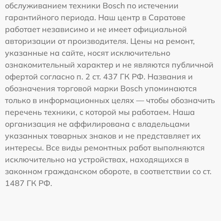
обслуживанием техники Bosch по истечении
гарантийного периода. Наш центр в Саратове
работает независимо и не имеет официальной
авторизации от производителя. Цены на ремонт,
указанные на сайте, носят исключительно
ознакомительный характер и не являются публичной
офертой согласно п. 2 ст. 437 ГК РФ. Названия и
обозначения торговой марки Bosch упоминаются
только в информационных целях — чтобы обозначить
перечень техники, с которой мы работаем. Наша
организация не аффилирована с владельцами
указанных товарных знаков и не представляет их
интересы. Все виды ремонтных работ выполняются
исключительно на устройствах, находящихся в
законном гражданском обороте, в соответствии со ст.
1487 ГК РФ.