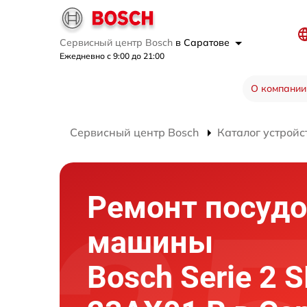
Сервисный центр Bosch
в Саратове
Ежедневно с 9:00 до 21:00
О компании
Сервисный центр Bosch
Каталог устройс
Ремонт посуд
машины
Bosch Serie 2 