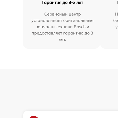
Гарантия до 3-х лет
Сервисный центр
Н
устанавливает оригинальные
бе
запчасти техники Bosch и
у
предоставляет гарантию до 3
лет.