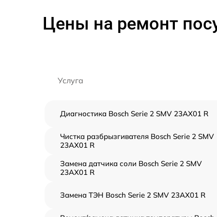
Цены на ремонт пос
Услуга
Диагностика Bosch Serie 2 SMV 23AX01 R
Чистка разбрызгивателя Bosch Serie 2 SMV
23AX01 R
Замена датчика соли Bosch Serie 2 SMV
23AX01 R
Замена ТЭН Bosch Serie 2 SMV 23AX01 R