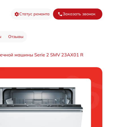
Статус ремонта
Заказать звонок
ы
Отзывы
ечной машины Serie 2 SMV 23AX01 R