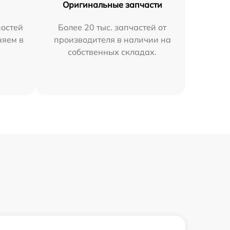
Оригинальные запчасти
остей
Более 20 тыс. запчастей от
няем в
производителя в наличии на
собственных складах.