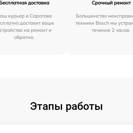
Бесплатная доставка
Срочный ремонт
аш курьер в Саратове
Большинство неисправн
сплатно доставит ваше
техники Bosch мы устра
стройство на ремонт и
течение 2 часов.
обратно.
Этапы работы