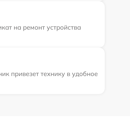
кат на ремонт устройства
ик привезет технику в удобное