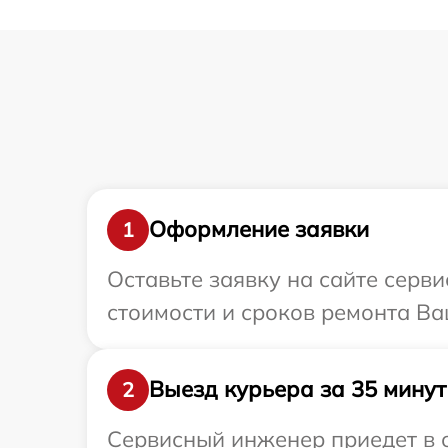
Оформление заявки
1
Оставьте заявку на сайте серв
стоимости и сроков ремонта Ва
Выезд курьера за 35 минут
2
Сервисный инженер приедет в о