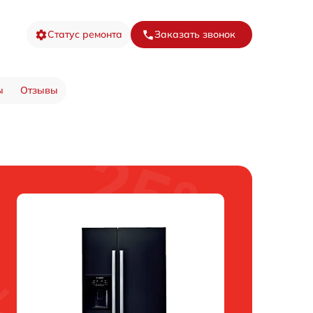
Статус ремонта
Заказать звонок
ы
Отзывы