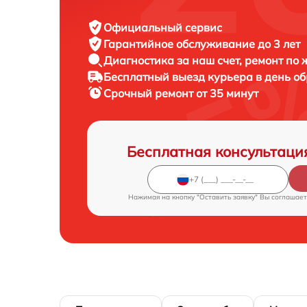
Официальный сервис
Гарантийное обслуживание
до 3 лет
Диагностика за наш счет,
ремонт по
Бесплатный выезд курьера
в день о
Срочный ремонт
от 35 минут
Бесплатная консультаци
Нажимая на кнопку "Оставить заявку" Вы соглашает