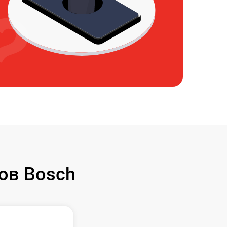
ов Bosch