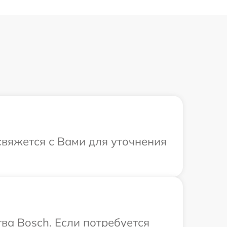
свяжется с Вами для уточнения
ва Bosch. Если потребуется