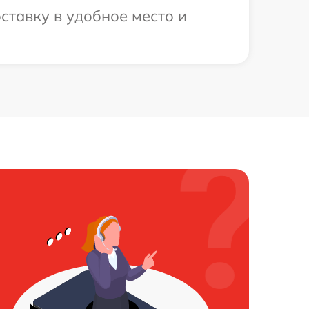
ставку в удобное место и