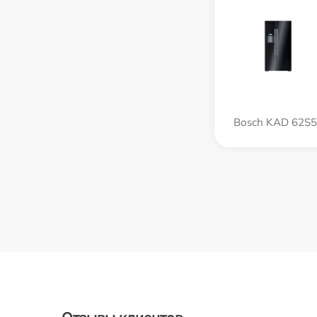
Bosch KAD 62S