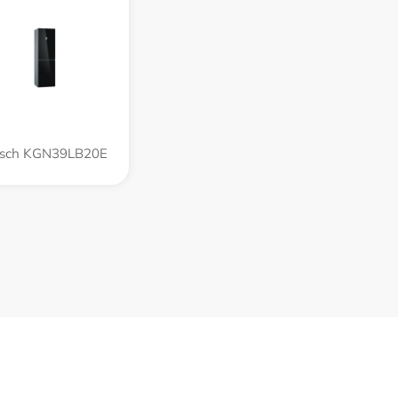
sch KGN39LB20E