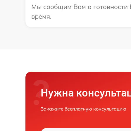
Мы сообщим Вам о готовности В
время.
Нужна консульта
Закажите бесплатную консультацию