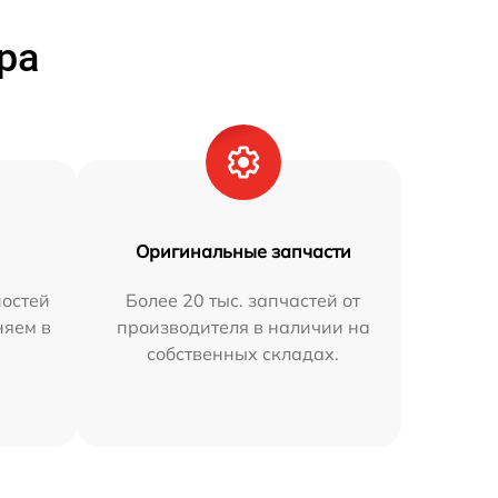
ра
Оригинальные запчасти
остей
Более 20 тыс. запчастей от
няем в
производителя в наличии на
собственных складах.