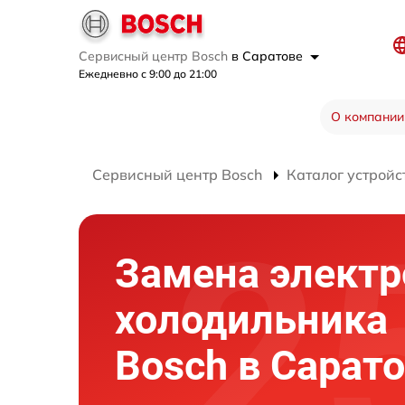
Сервисный центр Bosch
в Саратове
Ежедневно с 9:00 до 21:00
О компании
Сервисный центр Bosch
Каталог устройс
Замена элект
холодильника
Bosch в Сарат