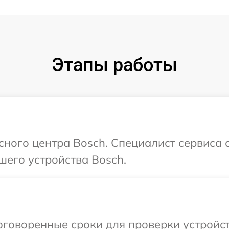
Этапы работы
исного центра Bosch. Специалист сервиса 
шего устройства Bosch.
говоренные сроки для проверки устройст