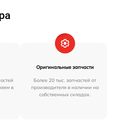
ра
Оригинальные запчасти
остей
Более 20 тыс. запчастей от
няем в
производителя в наличии на
собственных складах.