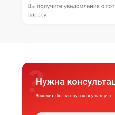
Вы получите уведомление о гот
адресу.
Нужна консульта
Закажите бесплатную консультацию