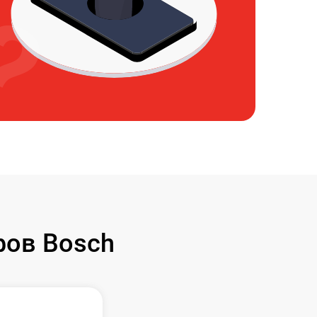
ов Bosch