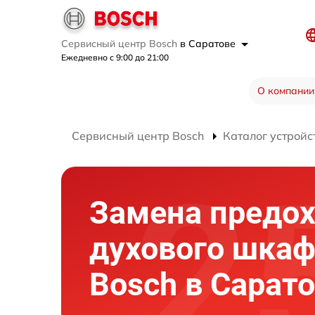
Сервисный центр Bosch
в Саратове
Ежедневно с 9:00 до 21:00
О компании
Сервисный центр Bosch
Каталог устройс
Замена предо
духового шка
Bosch в Сарат