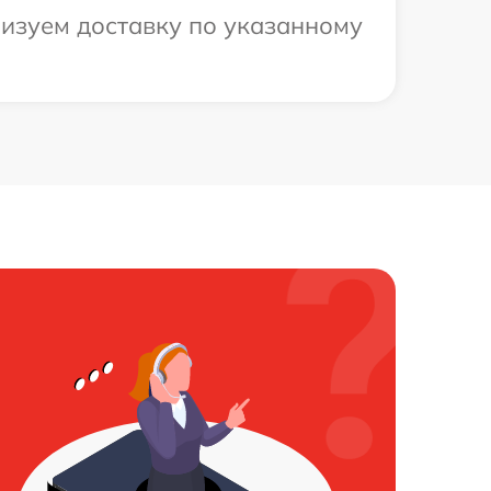
низуем доставку по указанному