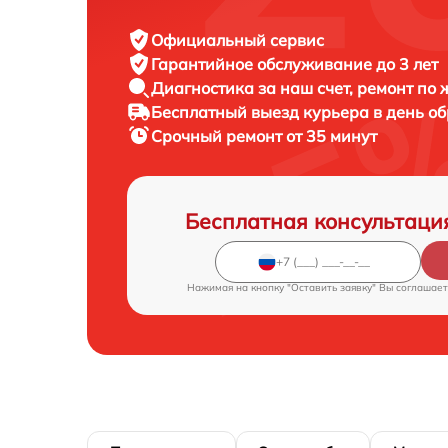
Официальный сервис
Гарантийное обслуживание
до 3 лет
Диагностика за наш счет,
ремонт по
Бесплатный выезд курьера
в день о
Срочный ремонт
от 35 минут
Бесплатная консультаци
Нажимая на кнопку "Оставить заявку" Вы соглашает