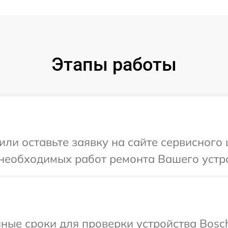
Этапы работы
или оставьте заявку на сайте сервисного
 необходимых работ ремонта Вашего устро
ные сроки для проверки устройства Bosc