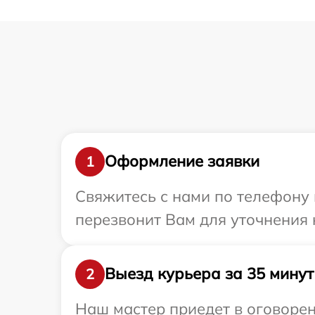
Оформление заявки
1
Свяжитесь с нами по телефону 
перезвонит Вам для уточнения
Выезд курьера за 35 минут
2
Наш мастер приедет в оговорен